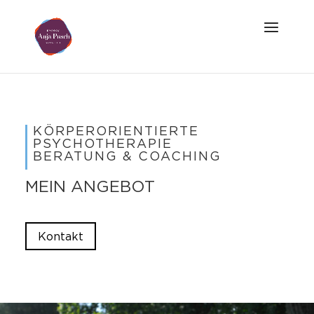
KÖRPERORIENTIERTE
PSYCHOTHERAPIE
BERATUNG & COACHING
MEIN ANGEBOT
Kontakt