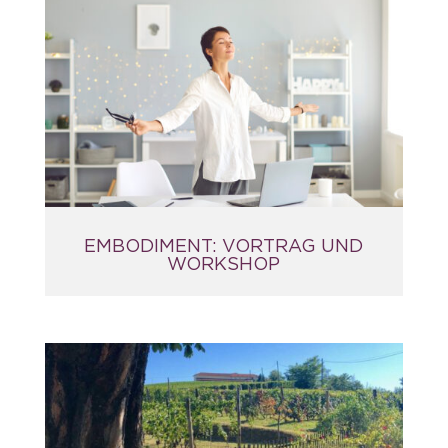
EMBODIMENT: VORTRAG UND
WORKSHOP