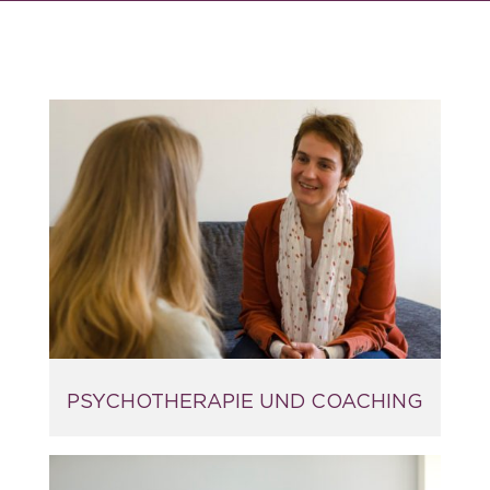
PSYCHOTHERAPIE UND COACHING