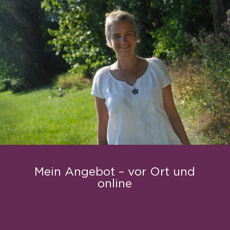
Mein Angebot – vor Ort und
online