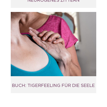
NEUROGENES ZITTERN
BUCH: TIGERFEELING FÜR DIE SEELE