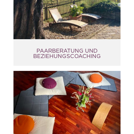
PAARBERATUNG UND
BEZIEHUNGSCOACHING