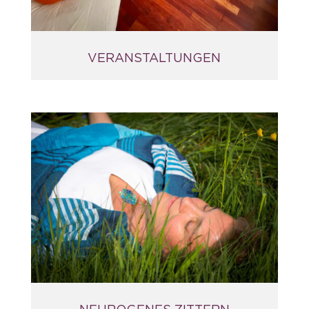
VERANSTALTUNGEN