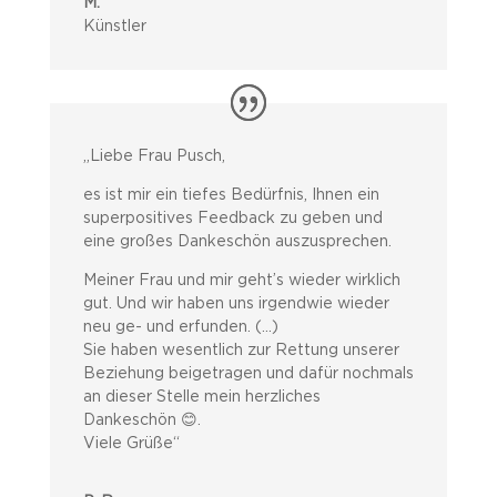
M.
Künstler
„
Liebe Frau Pusch,
es ist mir ein tiefes Bedürfnis, Ihnen ein
superpositives Feedback zu geben und
eine großes Dankeschön auszusprechen.
Meiner Frau und mir geht’s wieder wirklich
gut. Und wir haben uns irgendwie wieder
neu ge- und erfunden.
(…)
Sie haben wesentlich zur Rettung unserer
Beziehung beigetragen und dafür nochmals
an dieser Stelle mein herzliches
Dankeschön 😊.
Viele Grüße“