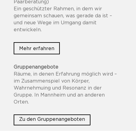
Paarberatung)
Ein geschützter Rahmen, in dem wir
gemeinsam schauen, was gerade da ist –
und neue Wege im Umgang damit
entwickeln.
Mehr erfahren
Gruppenangebote
Räume, in denen Erfahrung möglich wird –
im Zusammenspiel von Körper,
Wahrnehmuing und Resonanz in der
Gruppe. In Mannheim und an anderen
Orten.
Zu den Gruppenangeboten