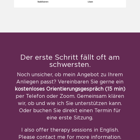
Der erste Schritt fällt oft am
schwersten.
Noch unsicher, ob mein Angebot zu Ihrem
Anliegen passt?
Vereinbaren Sie gerne ein
kostenloses Orientierungsgespräch (15 min)
per Telefon oder Zoom. Gemeinsam klären
wir, ob und wie ich Sie unterstützen kann.
Oder buchen Sie direkt einen Termin für
eine erste Sitzung.
I also offer therapy sessions in English.
Please contact me for more information.