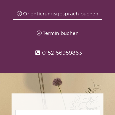
Orientierungsgespräch buchen
Termin buchen
0152-56959863