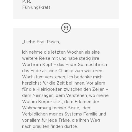
P. R.
Führungskraft
„Liebe Frau Pusch,
ich nehme die letzten Wochen als eine
weitere Reise mit und habe stetig ihre
Worte im Kopf – das Ende. So möchte ich
das Ende als eine Chance zum weiteren
Wachstum verstehen. Ich bedanke mich
herzlichst für die Zeit bei Ihnen. Vor allem
für die Kleinigkeiten zwischen den Zeilen –
dem Neinsagen, dem Verstehen, wo meine
Wut im Körper sitzt, dem Erlernen der
Wahrnehmung meiner Beine, dem
Verbildlichen meines Systems Familie und
vor allem für jede Träne, die ihren Weg
nach draußen finden durfte.