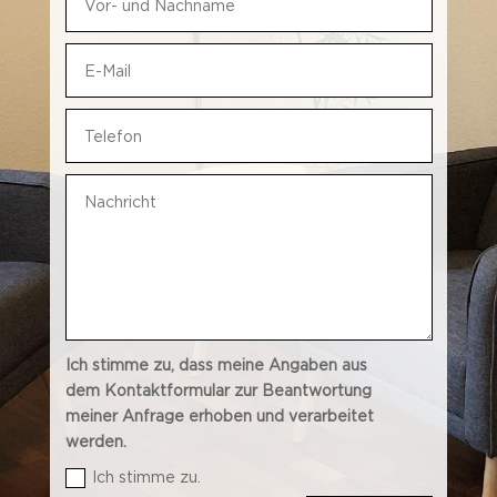
Ich stimme zu, dass meine Angaben aus
dem Kontaktformular zur Beantwortung
meiner Anfrage erhoben und verarbeitet
werden.
Ich stimme zu.