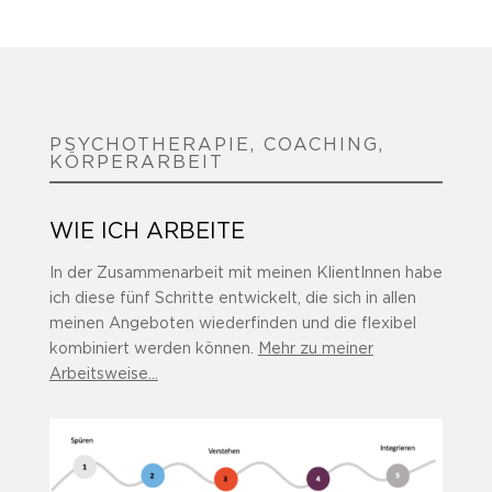
PSYCHOTHERAPIE, COACHING,
KÖRPERARBEIT
WIE ICH ARBEITE
In der Zusammenarbeit mit meinen KlientInnen habe
ich diese fünf Schritte entwickelt, die sich in allen
meinen Angeboten wiederfinden und die flexibel
kombiniert werden können.
Mehr zu meiner
Arbeitsweise…