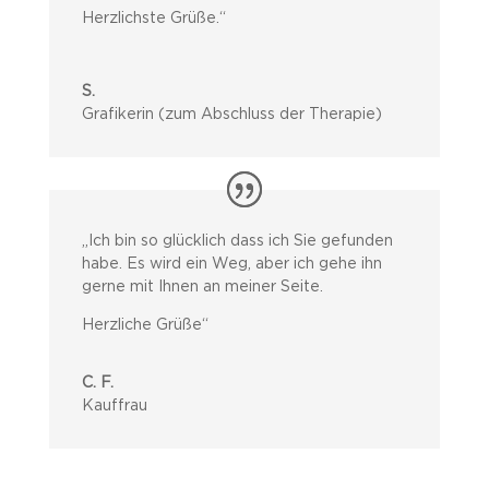
Herzlichste Grüße.
“
S.
Grafikerin (zum Abschluss der Therapie)
„Ich bin so glücklich dass ich Sie gefunden
habe. Es wird ein Weg, aber ich gehe ihn
gerne mit Ihnen an meiner Seite.
Herzliche Grüße“
C. F.
Kauffrau