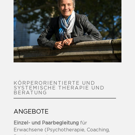
KÖRPERORIENTIERTE UND
SYSTEMISCHE THERAPIE UND
BERATUNG
ANGEBOTE
Einzel- und Paarbegleitung
für
Erwachsene (Psychotherapie, Coaching,