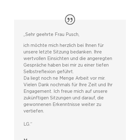
„Sehr geehrte Frau Pusch,
ich möchte mich herzlich bei Ihnen für
unsere letzte Sitzung bedanken. Ihre
wertvollen Einsichten und die angeregten
Gespräche haben bei mir zu einer tiefen
Selbstreflexion geführt.
Da liegt noch ne Menge Arbeit vor mir.
Vielen Dank nochmals für Ihre Zeit und Ihr
Engagement. Ich freue mich auf unsere
zukünftigen Sitzungen und darauf, die
gewonnenen Erkenntnisse weiter zu
vertiefen.
LG.
“