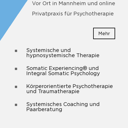
Vor Ort in Mannheim und online
Privatpraxis für Psychotherapie
Mehr
Systemische und
^
hypnosystemische Therapie
Somatic Experiencing® und
^
Integral Somatic Psychology
Körperorientierte Psychotherapie
^
und Traumatherapie
Systemisches Coaching und
^
Paarberatung