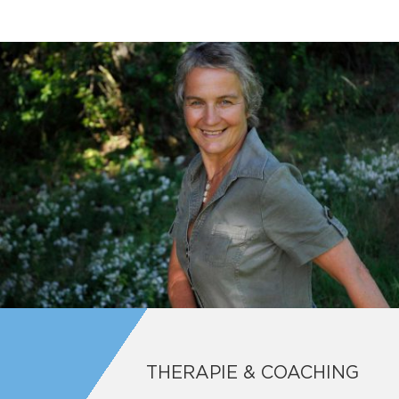
THERAPIE & COACHING