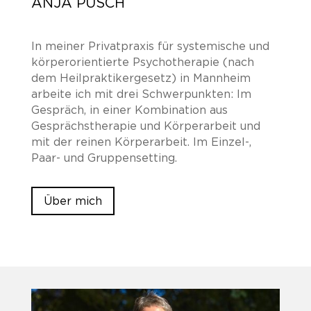
ANJA PUSCH
In meiner Privatpraxis für systemische und
körperorientierte Psychotherapie (nach
dem Heilpraktikergesetz) in Mannheim
arbeite ich mit drei Schwerpunkten: Im
Gespräch, in einer Kombination aus
Gesprächstherapie und Körperarbeit und
mit der reinen Körperarbeit. Im Einzel-,
Paar- und Gruppensetting.
Über mich