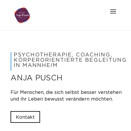
PSYCHOTHERAPIE, COACHING,
KÖRPERORIENTIERTE BEGLEITUNG
IN MANNHEIM
ANJA PUSCH
Für Menschen, die sich selbst besser verstehen
und ihr Leben bewusst verändern möchten
.
Kontakt