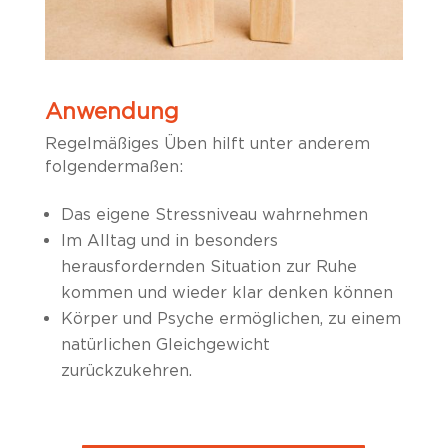
Anwendung
Regelmäßiges Üben hilft unter anderem
folgendermaßen:
Das eigene Stressniveau wahrnehmen
Im Alltag und in besonders
herausfordernden Situation zur Ruhe
kommen und wieder klar denken können
Körper und
Psyche
ermöglichen
,
zu
einem
natürlichen
Gleichgewicht
zurückzukehren
.