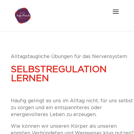
Alltagstaugliche Übungen für das Nervensystem
SELBSTREGULATION
LERNEN
Häufig gelingt es uns im Alltag nicht, für uns selbst
zu sorgen und ein entspannteres oder
energievolleres Leben zu erzeugen.
Wie können wir unseren Körper als unseren
engsten Verbündeten und Wegweiser klug nutzen?