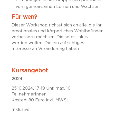
vom gemeinsamen Lernen und Wachsen.
Für wen?
Dieser Workshop richtet sich an alle, die ihr
emotionales und körperliches Wohlbefinden
verbessern möchten. Die selbst aktiv
werden wollen. Die ein aufrichtiges
Interesse an Veränderung haben.
Kursangebot
2024
25.10.2024, 17-19 Uhr, m
ax. 10
TeilnehmerInnen
Kosten: 80 Euro inkl. MWSt.
Inklusive: