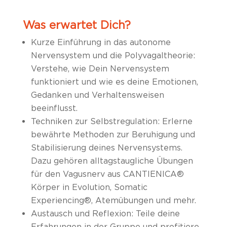
Was erwartet Dich?
Kurze Einführung in das autonome
Nervensystem und die Polyvagaltheorie:
Verstehe, wie Dein Nervensystem
funktioniert und wie es deine Emotionen,
Gedanken und Verhaltensweisen
beeinflusst.
Techniken zur Selbstregulation: Erlerne
bewährte Methoden zur Beruhigung und
Stabilisierung deines Nervensystems.
Dazu gehören alltagstaugliche Übungen
für den Vagusnerv aus CANTIENICA
®
Körper in Evolution, Somatic
Experiencing
®
, Atemübungen und mehr.
Austausch und Reflexion: Teile deine
Erfahrungen in der Gruppe und profitiere