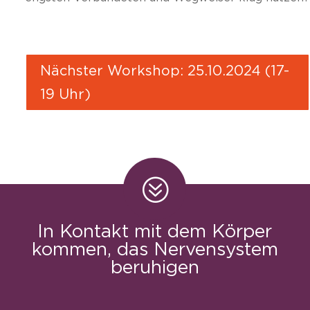
Nächster Workshop: 25.10.2024 (17-
19 Uhr)
?
In Kontakt mit dem Körper
kommen, das Nervensystem
beruhigen