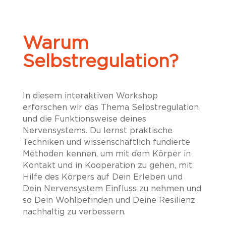
Warum
Selbstregulation?
In diesem interaktiven Workshop
erforschen wir das Thema Selbstregulation
und die Funktionsweise deines
Nervensystems. Du lernst praktische
Techniken und wissenschaftlich fundierte
Methoden kennen, um mit dem Körper in
Kontakt und in Kooperation zu gehen, mit
Hilfe des Körpers auf Dein Erleben und
Dein Nervensystem Einfluss zu nehmen und
so Dein Wohlbefinden und Deine Resilienz
nachhaltig zu verbessern.