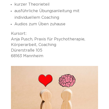
kurzer Theorieteil
ausführliche Übungsanleitung mit
individuellem Coaching
Audios zum Üben zuhause
Kursort:
Anja Pusch, Praxis für Psychotherapie,
Körperarbeit, Coaching
Dürerstraße 105
68163 Mannheim