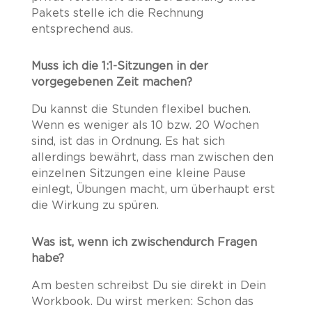
Pakets stelle ich die Rechnung
entsprechend aus.
Muss ich die 1:1-Sitzungen in der
vorgegebenen Zeit machen?
Du kannst die Stunden flexibel buchen.
Wenn es weniger als 10 bzw. 20 Wochen
sind, ist das in Ordnung. Es hat sich
allerdings bewährt, dass man zwischen den
einzelnen Sitzungen eine kleine Pause
einlegt, Übungen macht, um überhaupt erst
die Wirkung zu spüren.
Was ist, wenn ich zwischendurch Fragen
habe?
Am besten schreibst Du sie direkt in Dein
Workbook. Du wirst merken: Schon das