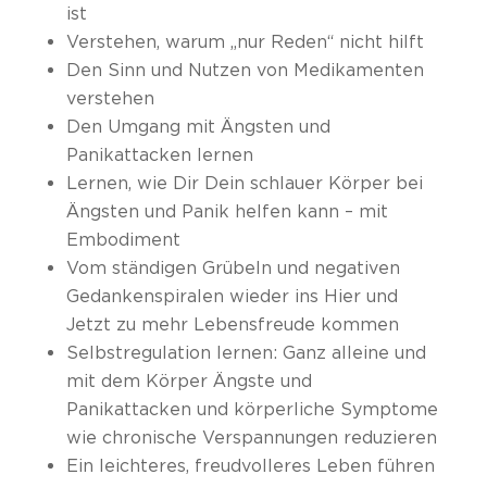
ist
Verstehen, warum „nur Reden“ nicht hilft
Den Sinn und Nutzen von Medikamenten
verstehen
Den Umgang mit Ängsten und
Panikattacken lernen
Lernen, wie Dir Dein schlauer Körper bei
Ängsten und Panik helfen kann – mit
Embodiment
Vom ständigen Grübeln und negativen
Gedankenspiralen wieder ins Hier und
Jetzt zu mehr Lebensfreude kommen
Selbstregulation lernen: Ganz alleine und
mit dem Körper Ängste und
Panikattacken und körperliche Symptome
wie chronische Verspannungen reduzieren
Ein leichteres, freudvolleres Leben führen