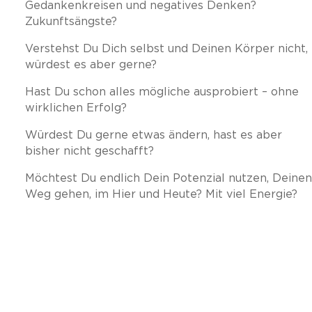
Gedankenkreisen und negatives Denken?
Zukunftsängste?
Verstehst Du Dich selbst und Deinen Körper nicht,
würdest es aber gerne?
Hast Du schon alles mögliche ausprobiert – ohne
wirklichen Erfolg?
Würdest Du gerne etwas ändern, hast es aber
bisher nicht geschafft?
Möchtest Du endlich Dein Potenzial nutzen, Deinen
Weg gehen, im Hier und Heute? Mit viel Energie?