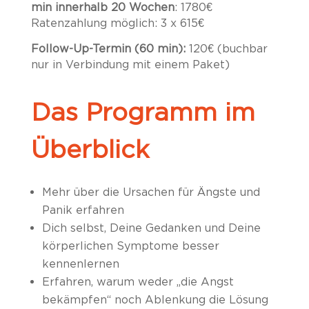
min innerhalb 20 Wochen
: 1780€
Ratenzahlung möglich: 3 x 615€
Follow-Up-Termin (60 min):
120€ (buchbar
nur in Verbindung mit einem Paket)
Das Programm im
Überblick
Mehr über die Ursachen für Ängste und
Panik erfahren
Dich selbst, Deine Gedanken und Deine
körperlichen Symptome besser
kennenlernen
Erfahren, warum weder „die Angst
bekämpfen“ noch Ablenkung die Lösung