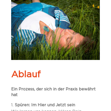
Ablauf
Ein Prozess, der sich in der Praxis bewährt
hat
Spüren: Im Hier und Jetzt sein