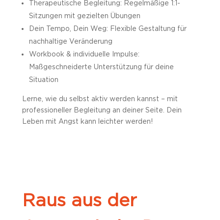
Therapeutische Begleitung: Regelmäßige 1:1-
Sitzungen mit gezielten Übungen
Dein Tempo, Dein Weg: Flexible Gestaltung für
nachhaltige Veränderung
Workbook & individuelle Impulse:
Maßgeschneiderte Unterstützung für deine
Situation
Lerne, wie du selbst aktiv werden kannst – mit
professioneller Begleitung an deiner Seite. Dein
Leben mit Angst kann leichter werden!
Raus aus der