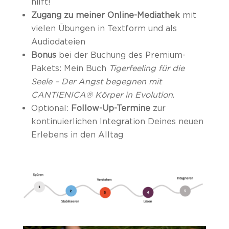
hilft!
Zugang zu meiner Online-Mediathek
mit
vielen Übungen in Textform und als
Audiodateien
Bonus
bei der Buchung des Premium-
Pakets: Mein Buch
Tigerfeeling für die
Seele – Der Angst begegnen mit
CANTIENICA® Körper in Evolution
.
Optional:
Follow-Up-Termine
zur
kontinuierlichen Integration Deines neuen
Erlebens in den Alltag