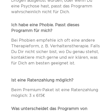
Drogen ausgelöst wurden, oder wenn Du
eine Psychose hast, passt das Programm
wahrscheinlich nicht für Dich.
Ich habe eine Phobie. Passt dieses
Programm für mich?
Bei Phobien empfehle ich oft eine andere
Therapieform, z. B. Verhaltenstherapie. Falls
Du Dir nicht sicher bist, wo Du genau stehst,
kontaktiere mich gerne und wir klären, was
für Dich am besten geeignet ist.
Ist eine Ratenzahlung möglich?
Beim Premium-Paket ist eine Ratenzahlung
möglich: 3 x 615€
Was unterscheidet das Programm von