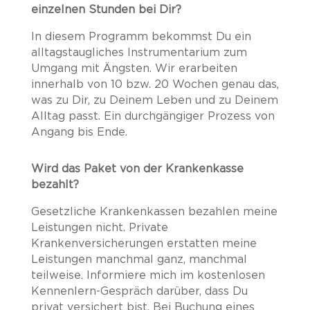
einzelnen Stunden bei Dir?
In diesem Programm bekommst Du ein
alltagstaugliches Instrumentarium zum
Umgang mit Ängsten. Wir erarbeiten
innerhalb von 10 bzw. 20 Wochen genau das,
was zu Dir, zu Deinem Leben und zu Deinem
Alltag passt. Ein durchgängiger Prozess von
Angang bis Ende.
Wird das Paket von der Krankenkasse
bezahlt?
Gesetzliche Krankenkassen bezahlen meine
Leistungen nicht. Private
Krankenversicherungen erstatten meine
Leistungen manchmal ganz, manchmal
teilweise. Informiere mich im kostenlosen
Kennenlern-Gespräch darüber, dass Du
privat versichert bist. Bei Buchung eines