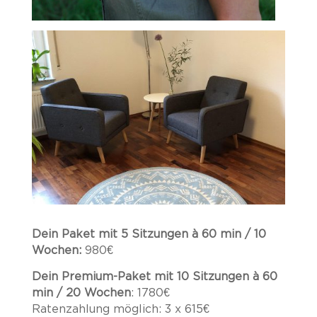
Dein Paket mit 5 Sitzungen à 60 min / 10
Wochen:
980€
Dein Premium-Paket mit 10 Sitzungen à 60
min / 20 Wochen
:
1780€
Ratenzahlung möglich: 3 x 615€