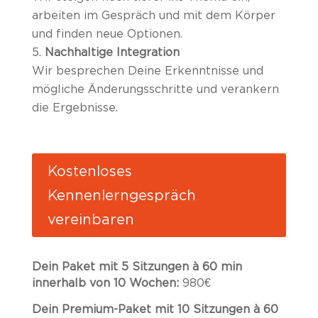
arbeiten im Gespräch und mit dem Körper
und finden neue Optionen.
Nachhaltige Integration
Wir besprechen Deine Erkenntnisse und
mögliche Änderungsschritte und verankern
die Ergebnisse.
Kostenloses
Kennenlerngespräch
vereinbaren
Dein Paket mit 5 Sitzungen à 60 min
innerhalb von 10 Wochen:
980€
Dein Premium-Paket mit 10 Sitzungen à 60