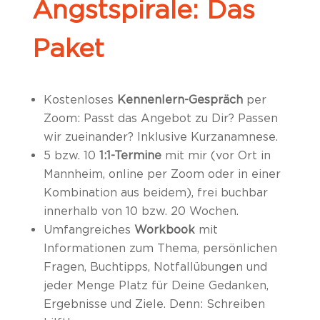
Angstspirale: Das
Paket
Kostenloses
Kennenlern-Gespräch
per
Zoom: Passt das Angebot zu Dir? Passen
wir zueinander? Inklusive Kurzanamnese.
5 bzw. 10
1:1-Termine
mit mir (vor Ort in
Mannheim, online per Zoom oder in einer
Kombination aus beidem), frei buchbar
innerhalb von 10 bzw. 20 Wochen.
Umfangreiches
Workbook
mit
Informationen zum Thema, persönlichen
Fragen, Buchtipps, Notfallübungen und
jeder Menge Platz für Deine Gedanken,
Ergebnisse und Ziele. Denn: Schreiben