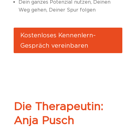
Dein ganzes Potenzial nutzen, Deinen
Weg gehen, Deiner Spur folgen
Kostenloses Kennenlern-
Gespräch vereinbaren
Die Therapeutin:
Anja Pusch