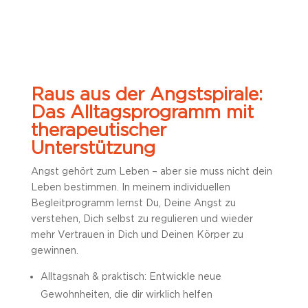
Raus aus der Angstspirale:
Das Alltagsprogramm mit
therapeutischer
Unterstützung
Angst gehört zum Leben – aber sie muss nicht dein
Leben bestimmen. In meinem individuellen
Begleitprogramm lernst Du, Deine Angst zu
verstehen, Dich selbst zu regulieren und wieder
mehr Vertrauen in Dich und Deinen Körper zu
gewinnen.
Alltagsnah & praktisch: Entwickle neue
Gewohnheiten, die dir wirklich helfen