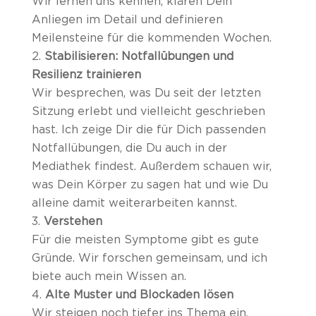
Wir lernen uns kennen, klären Dein
Anliegen im Detail und definieren
Meilensteine für die kommenden Wochen.
Stabilisieren: Notfallübungen und
Resilienz trainieren
Wir besprechen, was Du seit der letzten
Sitzung erlebt und vielleicht geschrieben
hast. Ich zeige Dir die für Dich passenden
Notfallübungen, die Du auch in der
Mediathek findest. Außerdem schauen wir,
was Dein Körper zu sagen hat und wie Du
alleine damit weiterarbeiten kannst.
Verstehen
Für die meisten Symptome gibt es gute
Gründe. Wir forschen gemeinsam, und ich
biete auch mein Wissen an.
Alte Muster und Blockaden lösen
Wir steigen noch tiefer ins Thema ein,