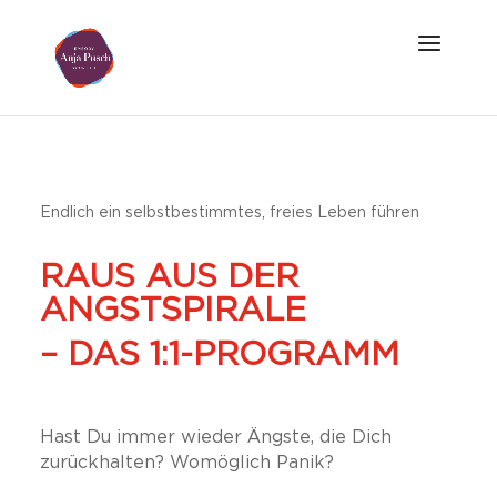
Endlich ein selbstbestimmtes, freies Leben führen
RAUS AUS DER
ANGSTSPIRALE
– DAS 1:1-PROGRAMM
Hast Du immer wieder Ängste, die Dich
zurückhalten?
Womöglich
Panik?