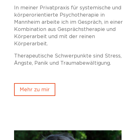
In meiner Privatpraxis für systemische und
körperorientierte Psychotherapie in
Mannheim arbeite ich im Gespräch, in einer
Kombination aus Gesprächstherapie und
Körperarbeit und mit der reinen
Körperarbeit.
Therapeutische Schwerpunkte sind Stress,
Ängste, Panik und Traumabewältigung.
Mehr zu mir
Klicks