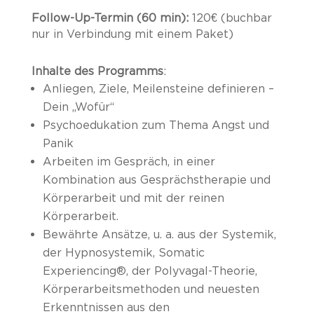
Follow-Up-Termin (60 min):
120€ (buchbar
nur in Verbindung mit einem Paket)
Inhalte des Programms
:
Anliegen, Ziele, Meilensteine definieren –
Dein „Wofür“
Psychoedukation zum Thema Angst und
Panik
Arbeiten im
Gespräch, in einer
Kombination aus Gesprächstherapie und
Körperarbeit und mit der reinen
Körperarbeit.
Bewährte Ansätze, u. a. aus der Systemik,
der Hypnosystemik, Somatic
Experiencing
®
, der Polyvagal-Theorie,
Körperarbeitsmethoden und neuesten
Erkenntnissen aus den