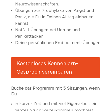
Neurowissenschaften.
Übungen zur Prophylaxe von Angst und
Panik, die Du in Deinen Alltag einbauen
kannst
Notfall-Übungen bei Unruhe und
Panikattacken
Deine persönlichen Embodiment-Übungen
Kostenloses Kennenlern-
Gespräch vereinbaren
Buche das Programm mit 5 Sitzungen, wenn
Du…
in kurzer Zeit und mit viel Eigenarbeit ein
ganzes Stück weiterkommen möchtest