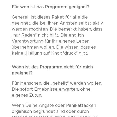
Für wen ist das Programm geeignet?
Generell ist dieses Paket für alle die
geeignet, die bei ihren Ängsten selbst aktiv
werden möchten. Die bemerkt haben, dass
„nur Reden“ nicht hilft. Die endlich
Verantwortung für ihr eigenes Leben
übernehmen wollen. Die wissen, dass es
keine „Heilung auf Knopfdruck“ gibt.
Wann ist das Programm nicht für mich
geeignet?
Für Menschen, die „geheilt“ werden wollen.
Die sofort Ergebnisse erwarten, ohne
eigenes Zutun.
Wenn Deine Ängste oder Panikattacken
organisch begründet sind oder durch