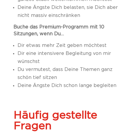
Deine Ängste Dich belasten, sie Dich aber
nicht massiv einschränken
Buche das Premium-Programm mit 10
Sitzungen, wenn Du…
Dir etwas mehr Zeit geben möchtest
Dir eine intensivere Begleitung von mir
wünschst
Du vermutest, dass Deine Themen ganz
schön tief sitzen
Deine Ängste Dich schon lange begleiten
Häufig gestellte
Fragen