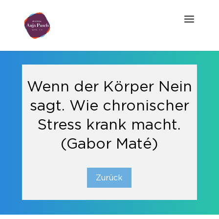
Wenn der Körper Nein
sagt. Wie chronischer
Stress krank macht.
(Gabor Maté)
Zurück