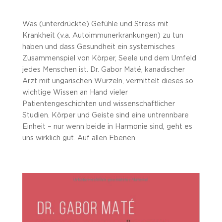
Was (unterdrückte) Gefühle und Stress mit
Krankheit (v.a. Autoimmunerkrankungen) zu tun
haben und dass Gesundheit ein systemisches
Zusammenspiel von Körper, Seele und dem Umfeld
jedes Menschen ist. Dr. Gabor Maté, kanadischer
Arzt mit ungarischen Wurzeln, vermittelt dieses so
wichtige Wissen an Hand vieler
Patientengeschichten und wissenschaftlicher
Studien. Körper und Geiste sind eine untrennbare
Einheit – nur wenn beide in Harmonie sind, geht es
uns wirklich gut. Auf allen Ebenen.