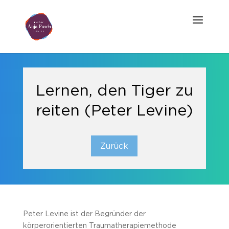
Lernen, den Tiger zu
reiten (Peter Levine)
Zurück
Peter Levine ist der Begründer der
körperorientierten Traumatherapiemethode