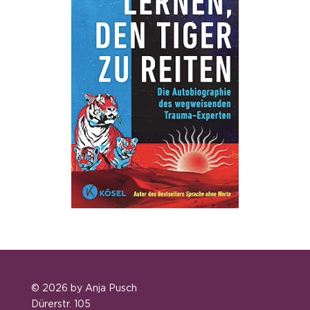
© 2026 by Anja Pusch
Dürerstr. 105