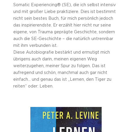
Somatic Experiencing® (SE), die ich selbst intensiv
und mit großer Liebe praktiziere. Dies ist bestimmt
nicht sein bestes Buch, für mich persönlich jedoch
das inspirierendste. Er erzählt hier nicht nur seine
eigene, von Trauma geprägte Geschichte, sondern
auch die SE-Geschichte – die natürlich untrennbar
mit ihm verbunden ist.
Diese Autobiografie bestärkt und ermutigt mich
übrigens auch darin, meinen eigenen Weg
weiterzugehen, meiner Spur zu folgen. Das ist
aufregend und schön, manchmal auch gar nicht
einfach… und genau das ist „Lernen, den Tiger zu
reiten“ oder: Leben.