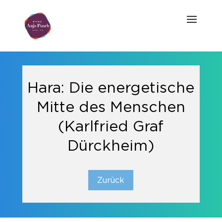
Hara: Die energetische
Mitte des Menschen
(Karlfried Graf
Dürckheim)
Zurück