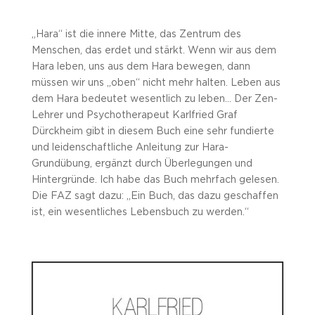
„Hara“ ist die innere Mitte, das Zentrum des
Menschen, das erdet und stärkt. Wenn wir aus dem
Hara leben, uns aus dem Hara bewegen, dann
müssen wir uns „oben“ nicht mehr halten. Leben aus
dem Hara bedeutet wesentlich zu leben… Der Zen-
Lehrer und Psychotherapeut Karlfried Graf
Dürckheim gibt in diesem Buch eine sehr fundierte
und leidenschaftliche Anleitung zur Hara-
Grundübung, ergänzt durch Überlegungen und
Hintergründe. Ich habe das Buch mehrfach gelesen.
Die FAZ sagt dazu: „Ein Buch, das dazu geschaffen
ist, ein wesentliches Lebensbuch zu werden.“