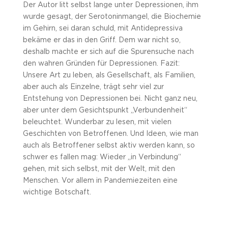
Der Autor litt selbst lange unter Depressionen, ihm
wurde gesagt, der Serotoninmangel, die Biochemie
im Gehirn, sei daran schuld, mit Antidepressiva
bekäme er das in den Griff. Dem war nicht so,
deshalb machte er sich auf die Spurensuche nach
den wahren Gründen für Depressionen. Fazit:
Unsere Art zu leben, als Gesellschaft, als Familien,
aber auch als Einzelne, trägt sehr viel zur
Entstehung von Depressionen bei. Nicht ganz neu,
aber unter dem Gesichtspunkt „Verbundenheit“
beleuchtet. Wunderbar zu lesen, mit vielen
Geschichten von Betroffenen. Und Ideen, wie man
auch als Betroffener selbst aktiv werden kann, so
schwer es fallen mag: Wieder „in Verbindung“
gehen, mit sich selbst, mit der Welt, mit den
Menschen. Vor allem in Pandemiezeiten eine
wichtige Botschaft.