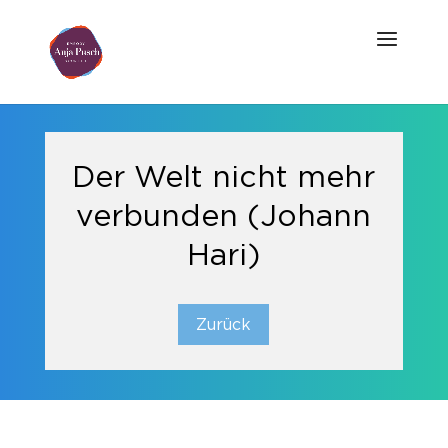
Der Welt nicht mehr
verbunden (Johann
Hari)
Zurück