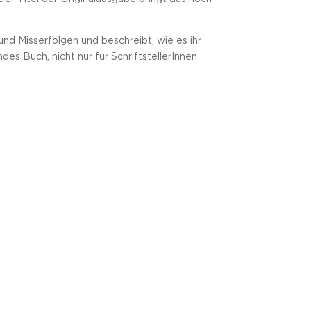
und Misserfolgen und beschreibt, wie es ihr
des Buch, nicht nur für SchriftstellerInnen