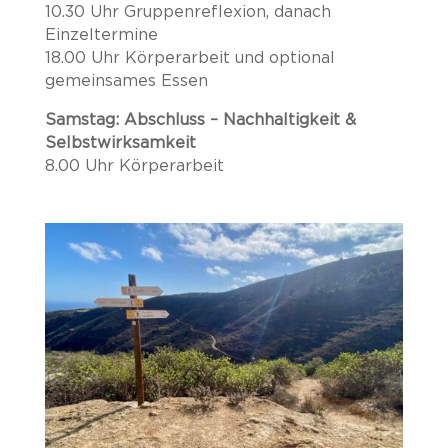
10.30 Uhr Gruppenreflexion, danach
Einzeltermine
18.00 Uhr
Körperarbeit und optional
gemeinsames Essen
Samstag: Abschluss – Nachhaltigkeit &
Selbstwirksamkeit
8.00 Uhr
Körperarbeit