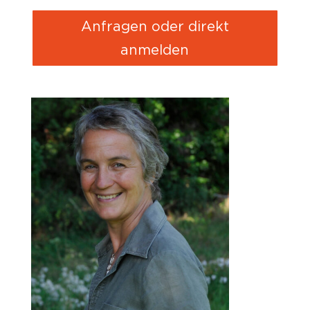
Anfragen oder direkt
anmelden