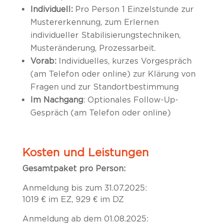
Individuell:
Pro Person 1 Einzelstunde zur
Mustererkennung, zum Erlernen
individueller Stabilisierungstechniken,
Musteränderung, Prozessarbeit.
Vorab:
Individuelles, kurzes Vorgespräch
(am Telefon oder online) zur Klärung von
Fragen und zur Standortbestimmung
Im Nachgang
: Optionales Follow-Up-
Gespräch (am Telefon oder online)
Kosten und Leistungen
Gesamtpaket pro Person:
Anmeldung bis zum 31.07.2025:
1019 € im EZ, 929 € im DZ
Anmeldung ab dem 01.08.2025: