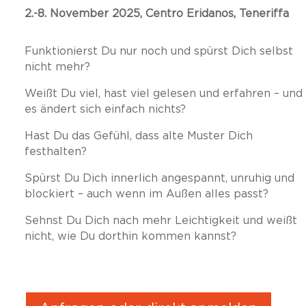
2.-8. November 2025, Centro Eridanos, Teneriffa
Funktionierst Du nur noch und spürst Dich selbst
nicht mehr?
Weißt Du viel, hast viel gelesen und erfahren –
und
es ändert sich einfach nichts?
Hast Du das Gefühl, dass alte Muster Dich
festhalten?
Spürst Du Dich
innerlich
angespannt, unruhig und
blockiert – auch wenn im Außen alles passt?
Sehnst Du Dich nach mehr Leichtigkeit und weißt
nicht, wie Du dorthin kommen kannst?