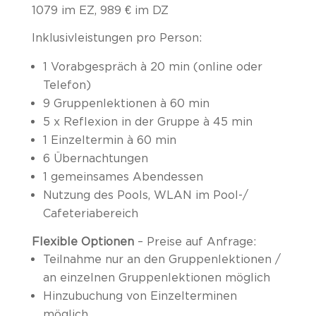
1079 im EZ, 989 € im DZ
Inklusivleistungen pro Person:
1 Vorabgespräch à 20 min (online oder
Telefon)
9 Gruppenlektionen à 60 min
5 x Reflexion in der Gruppe à 45 min
1 Einzeltermin à 60 min
6 Übernachtungen
1 gemeinsames Abendessen
Nutzung des Pools, WLAN im Pool-/
Cafeteriabereich
Flexible Optionen
– Preise auf Anfrage:
Teilnahme nur an den Gruppenlektionen /
an einzelnen Gruppenlektionen möglich
Hinzubuchung von Einzelterminen
möglich