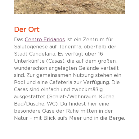
Der Ort
​Das
Centro Eridanos
ist ein Zentrum für
Salutogenese auf Teneriffa, oberhalb der
Stadt Candelaria. Es
verfügt über 16
Unterkünfte (Casas), die auf dem großen,
wunderschön angelegten Gelände verteilt
sind. Zur gemeinsamen Nutzung stehen ein
Pool und eine Cafeteria zur Verfügung. Die
Casas sind einfach und zweckmäßig
ausgestattet (Schlaf-/Wohnraum, Küche,
Bad/Dusche, WC). Du findest hier eine
besondere Oase der Ruhe mitten in der
Natur – mit Blick aufs Meer und in die Berge.