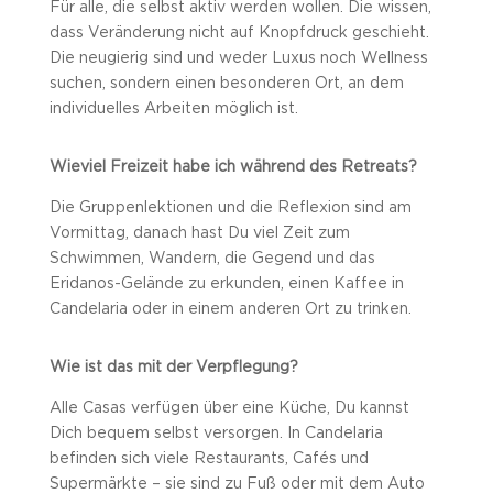
Für alle, die selbst aktiv werden wollen. Die wissen,
dass Veränderung nicht auf Knopfdruck geschieht.
Die neugierig sind und weder Luxus noch Wellness
suchen, sondern einen besonderen Ort, an dem
individuelles Arbeiten möglich ist.
Wieviel Freizeit habe ich während des Retreats?
Die Gruppenlektionen und die Reflexion sind am
Vormittag, danach hast Du viel Zeit zum
Schwimmen, Wandern, die Gegend und das
Eridanos-Gelände zu erkunden, einen Kaffee in
Candelaria oder in einem anderen Ort zu trinken.
Wie ist das mit der Verpflegung?
Alle Casas verfügen über eine Küche, Du kannst
Dich bequem selbst versorgen. In Candelaria
befinden sich viele Restaurants, Cafés und
Supermärkte – sie sind zu Fuß oder mit dem Auto