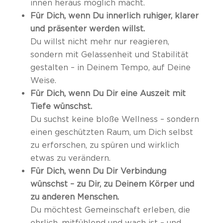
innen heraus möglich macht.
Für Dich, wenn Du innerlich ruhiger, klarer
und präsenter werden willst.
Du willst nicht mehr nur reagieren,
sondern mit Gelassenheit und Stabilität
gestalten – in Deinem Tempo, auf Deine
Weise.
Für Dich, wenn Du Dir eine Auszeit mit
Tiefe wünschst.
Du suchst keine bloße Wellness – sondern
einen geschützten Raum, um Dich selbst
zu erforschen, zu spüren und wirklich
etwas zu verändern.
Für Dich, wenn Du Dir Verbindung
wünschst – zu Dir, zu Deinem Körper und
zu anderen Menschen.
Du möchtest Gemeinschaft erleben, die
ehrlich, mitfühlend und wach ist – und