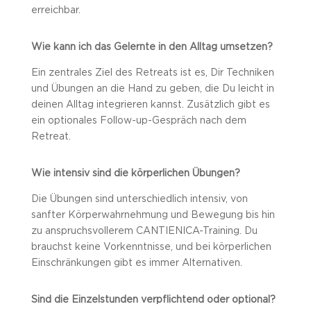
erreichbar.
Wie kann ich das Gelernte in den Alltag umsetzen?
Ein zentrales Ziel des Retreats ist es, Dir Techniken
und Übungen an die Hand zu geben, die Du leicht in
deinen Alltag integrieren kannst. Zusätzlich gibt es
ein optionales Follow-up-Gespräch nach dem
Retreat.
Wie intensiv sind die körperlichen Übungen?
Die Übungen sind unterschiedlich intensiv, von
sanfter Körperwahrnehmung und Bewegung bis hin
zu anspruchsvollerem CANTIENICA-Training. Du
brauchst keine Vorkenntnisse, und bei körperlichen
Einschränkungen gibt es immer Alternativen.
Sind die Einzelstunden verpflichtend oder optional?