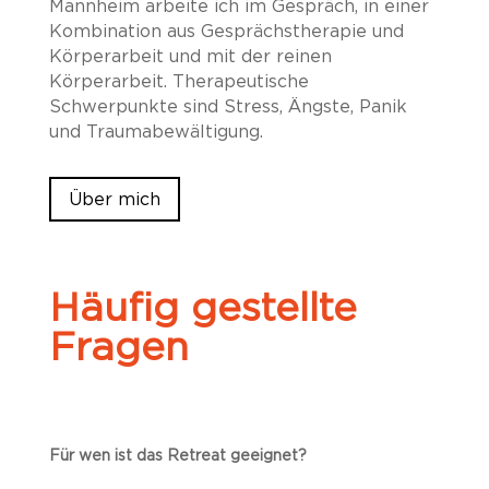
Mannheim arbeite ich im Gespräch, in einer
Kombination aus Gesprächstherapie und
Körperarbeit und mit der reinen
Körperarbeit.
Therapeutische
Schwerpunkte sind Stress, Ängste, Panik
und Traumabewältigung.
Über mich
Häufig gestellte
Fragen
Für wen ist das Retreat geeignet?