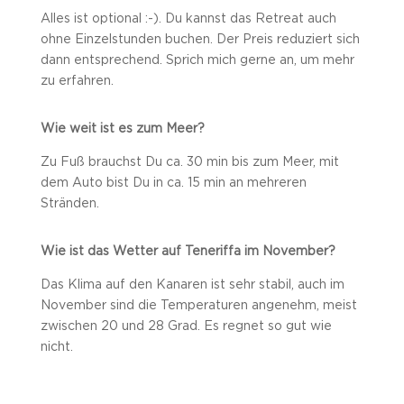
Alles ist optional :-). Du kannst das Retreat auch
ohne Einzelstunden buchen. Der Preis reduziert sich
dann entsprechend. Sprich mich gerne an, um mehr
zu erfahren.
Wie weit ist es zum Meer?
Zu Fuß brauchst Du ca. 30 min bis zum Meer, mit
dem Auto bist Du in ca. 15 min an mehreren
Stränden.
Wie ist das Wetter auf Teneriffa im November?
Das Klima auf den Kanaren ist sehr stabil, auch im
November sind die Temperaturen angenehm, meist
zwischen 20 und 28 Grad. Es regnet so gut wie
nicht.