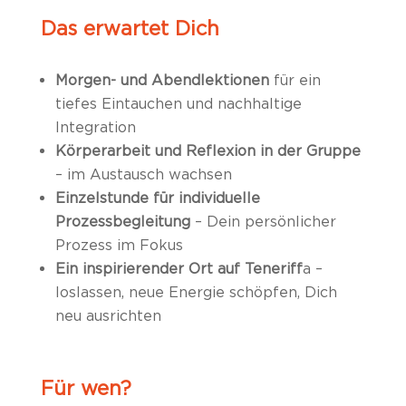
Das erwartet Dich
Morgen- und Abendlektionen
für ein
tiefes Eintauchen und nachhaltige
Integration
Körperarbeit und Reflexion in der Gruppe
– im Austausch wachsen
Einzelstunde für individuelle
Prozessbegleitung
– Dein persönlicher
Prozess im Fokus
Ein inspirierender Ort auf Teneriff
a –
loslassen, neue Energie schöpfen, Dich
neu ausrichten
Für wen?