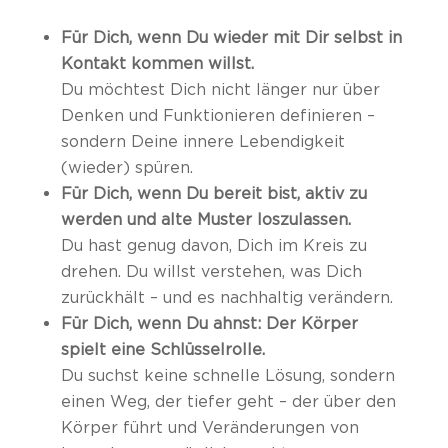
Für Dich, wenn Du wieder mit Dir selbst in
Kontakt kommen willst.
Du möchtest Dich nicht länger nur über
Denken und Funktionieren definieren –
sondern Deine innere Lebendigkeit
(wieder) spüren.
Für Dich, wenn Du bereit bist, aktiv zu
werden und alte Muster loszulassen.
Du hast genug davon, Dich im Kreis zu
drehen. Du willst verstehen, was Dich
zurückhält – und es nachhaltig verändern.
Für Dich, wenn Du ahnst: Der Körper
spielt eine Schlüsselrolle.
Du suchst keine schnelle Lösung, sondern
einen Weg, der tiefer geht – der über den
Körper führt und Veränderungen von