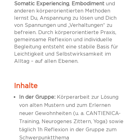
Somatic Experiencing
,
Embodiment
und
anderen körperorientierten Methoden
lernst Du, Anspannung zu lösen und Dich
von Spannungen und „Verhaltungen“ zu
befreien. Durch körperorientierte Praxis,
gemeinsame Reflexion und individuelle
Begleitung entsteht eine stabile Basis für
Leichtigkeit und Selbstwirksamkeit im
Alltag – auf allen Ebenen.
Inhalte
In der Gruppe:
Körperarbeit zur Lösung
von alten Mustern und zum Erlernen
neuer Gewohnheiten (u. a. CANTIENICA-
Training, Neurogenes Zittern, Yoga) sowie
täglich 1h Reflexion in der Gruppe zum
Schwerpunktthema