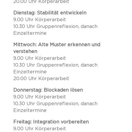
20.00 Uhr
Körperarbeit
Dienstag: Stabilität entwickeln
9.00 Uhr
Körperarbeit
10.30 Uhr
Gruppenreflexion, danach
Einzeltermine
Mittwoch: Alte Muster erkennen und
verstehen
9.00 Uhr
Körperarbeit
10.30 Uhr Gruppenreflexion, danach
Einzeltermine
20.00 Uhr
Körperarbeit
Donnerstag: Blockaden lösen
9.00 Uhr
Körperarbeit
10.30 Uhr
Gruppenreflexion, danach
Einzeltermine
Freitag: Integration vorbereiten
9.00 Uhr
Körperarbeit