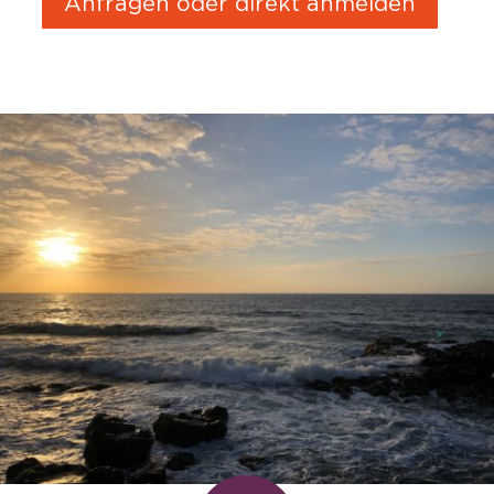
Anfragen oder direkt anmelden