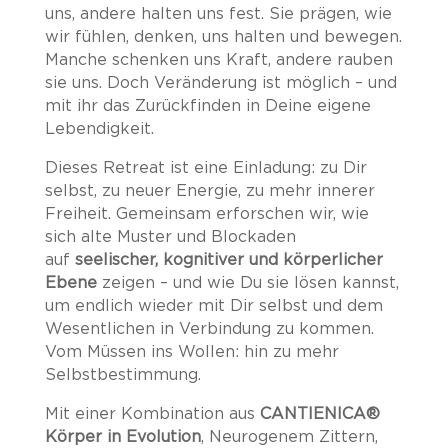
uns, andere halten uns fest. Sie prägen, wie
wir fühlen, denken, uns halten und bewegen.
Manche schenken uns Kraft, andere rauben
sie uns. Doch Veränderung ist möglich – und
mit ihr das Zurückfinden in Deine eigene
Lebendigkeit.
Dieses Retreat ist eine Einladung: zu Dir
selbst, zu neuer Energie, zu mehr innerer
Freiheit. Gemeinsam erforschen wir, wie
sich alte Muster und Blockaden
auf
seelischer, kognitiver und körperlicher
Ebene
zeigen – und wie Du sie lösen kannst,
um endlich wieder mit Dir selbst und dem
Wesentlichen in Verbindung zu kommen.
Vom Müssen ins Wollen: hin zu mehr
Selbstbestimmung.
Mit einer Kombination aus
CANTIENICA®
Körper in Evolution
, Neurogenem Zittern,