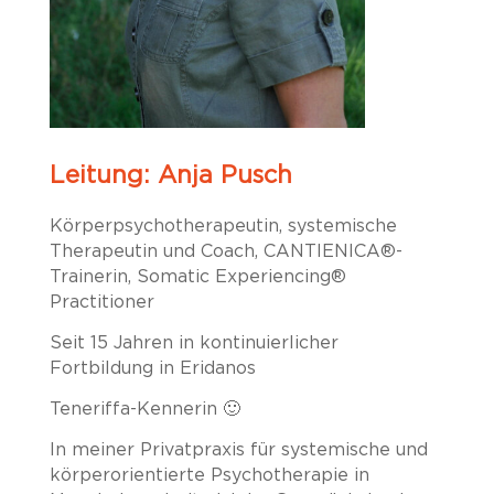
Leitung: Anja Pusch
Körperpsychotherapeutin, systemische
Therapeutin und Coach, CANTIENICA
®
-
Trainerin, Somatic Experiencing
®
Practitioner
Seit 15 Jahren in kontinuierlicher
Fortbildung in Eridanos
Teneriffa-Kennerin 🙂
In meiner Privatpraxis für systemische und
körperorientierte Psychotherapie in