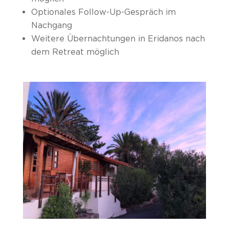
Optionales Follow-Up-Gespräch im
Nachgang
Weitere Übernachtungen in Eridanos nach
dem Retreat möglich