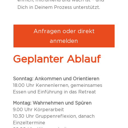
Dich in Deinem Prozess unterstützt.
Anfragen oder direkt
anmelden
Geplanter Ablauf
Sonntag: Ankommen und Orientieren
18.00 Uhr Kennenlernen, gemeinsames
Essen und Einführung in das Retreat
Montag: Wahrnehmen und Spüren
9.00 Uhr
Körperarbeit
10.30 Uhr Gruppenreflexion, danach
Einzeltermine