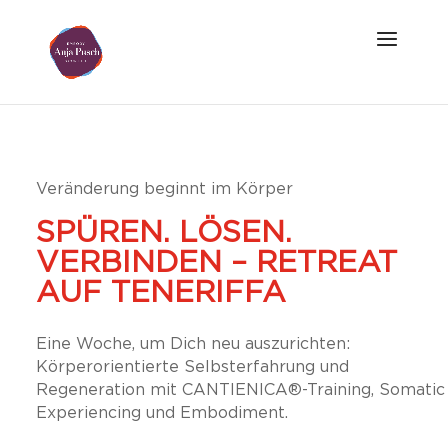
Veränderung beginnt im Körper
SPÜREN. LÖSEN.
VERBINDEN – RETREAT
AUF TENERIFFA
Eine Woche, um Dich neu auszurichten:
Körperorientierte Selbsterfahrung und
Regeneration mit CANTIENICA®-Training, Somatic
Experiencing und Embodiment.